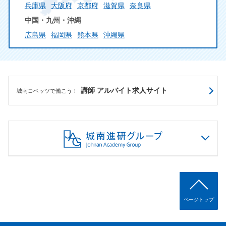
兵庫県
大阪府
京都府
滋賀県
奈良県
中国・九州・沖縄
広島県
福岡県
熊本県
沖縄県
講師 アルバイト求人サイト
城南コベッツで働こう！
ページトップ