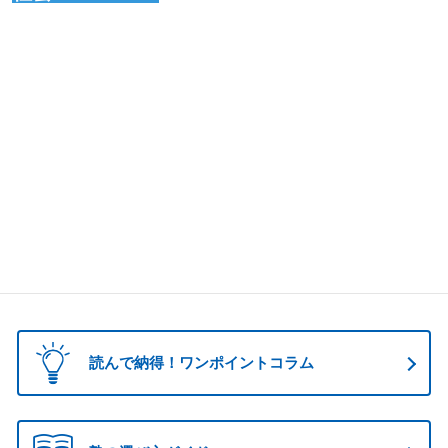
読んで納得！ワンポイントコラム