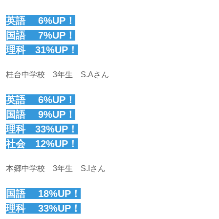
英語 6%UP！
国語 7%UP！
理科 31%UP！
桂台中学校 3年生 S.Aさん
英語 6%UP！
国語 9%UP！
理科 33%UP！
社会 12%UP！
本郷中学校 3年生 S.Iさん
国語 18%UP！
理科 33%UP！